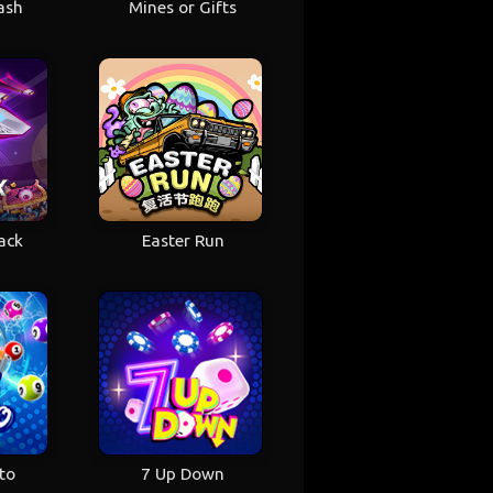
ash
Mines or Gifts
ack
Easter Run
to
7 Up Down