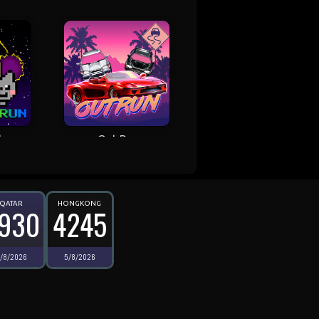
t
Out Run
QATAR
HONGKONG
930
4245
/8/2026
5/8/2026
el
Fish Prawn Crab