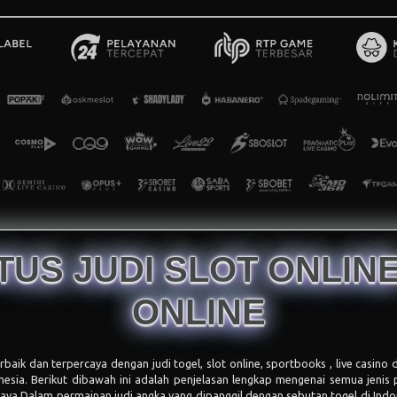
el And Devil
Football Fever
Football St
TUS JUDI SLOT ONLIN
ONLINE
g Xiao Bingo
Caishen Riches Bingo
Chilli Hunter
rbaik dan terpercaya dengan judi togel, slot online, sportbooks , live casin
onesia. Berikut dibawah ini adalah penjelasan lengkap mengenai semua jenis
caya
Dalam permainan judi angka yang dipanggil dengan sebutan togel di Ind