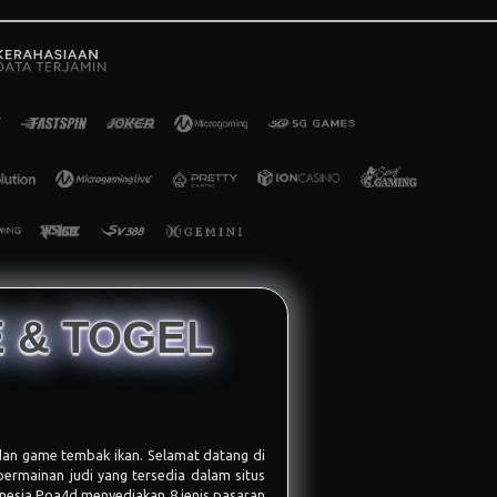
rike
Zodiac Bingo
E & TOGEL
 Bingo
Burning Pearl Bingo
o dan game tembak ikan. Selamat datang di
 permainan judi yang tersedia dalam situs
onesia Poa4d menyediakan 8 jenis pasaran