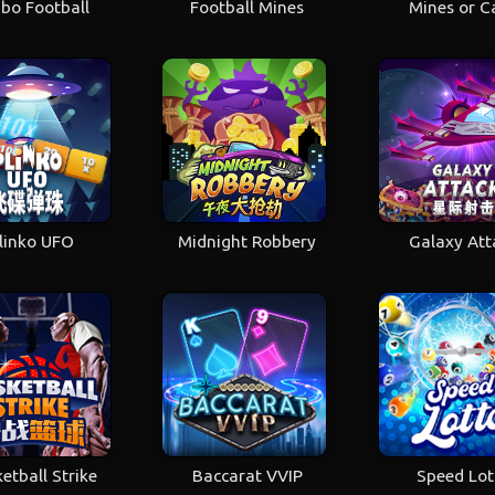
bo Football
Football Mines
Mines or C
linko UFO
Midnight Robbery
Galaxy Att
etball Strike
Baccarat VVIP
Speed Lot