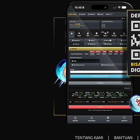
Tai Xiu
Nu
Keno
TENTANG KAMI
|
BANTUAN
|