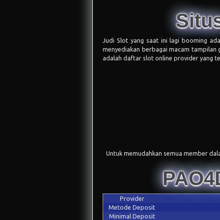
Situ
Judi Slot yang saat ini lagi booming ad
menyediakan berbagai macam tampilan game
adalah daftar slot online provider yang 
Untuk memudahkan semua member dalam be
PAO4D
Provider
Metode Deposit
Minimal Deposit