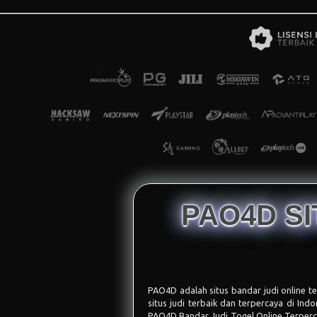
Golden Crab
Ang
PAO4D SI
Koi Bingo
Shen
PAO4D
adalah
situs bandar judi online
te
situs judi terbaik dan terpercaya di Ind
PAO4D
Bandar Judi Togel Online Terper