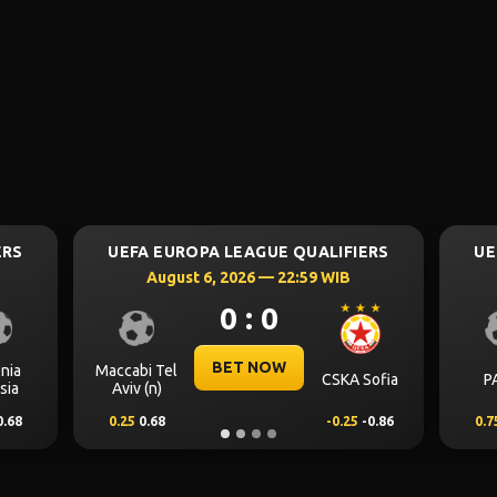
carat Babes
Caribbean Saga
Virtual Drago
Baccara
ERS
UEFA EUROPA LEAGUE QUALIFIERS
UE
August 7, 2026 — 02:00 WIB
0 : 0
BET NOW
S
Heart of
Red
Benfica
itatea
Midlothian
Sal
ova
2.25
0.72
-2.25
-0.90
1
0.79
tual Roulette
Virtual Sic Bo
Virtual Bacc