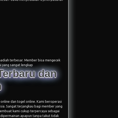
 hadiah terbesar. Member bisa mengecek
i yang sangat lengkap
 Terbaru dan
n
 online dan togel online. Kami beroperasi
sia. Sangat terjangkau bagi member yang
 membuat kami cukup terpercaya sebagai
 dipermainan apapun tanpa takut tidak