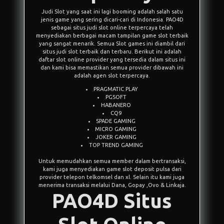
Judi Slot yang saat ini lagi booming adalah salah satu
jenis game yang sering dicari-cari di Indonesia. PAO4D
sebagai
situs judi slot online terpercaya
telah
menyediakan berbagai macam tampilan game slot terbaik
yang sangat menarik. Semua Slot games ini diambil dari
situs judi slot terbaik dan terbaru. Berikut ini adalah
daftar slot online provider yang tersedia dalam situs ini
dan kami bisa memastikan semua provider dibawah ini
adalah agen slot terpercaya.
PRAGMATIC PLAY
PGSOFT
HABANERO
CQ9
SPADE GAMING
MICRO GAMING
JOKER GAMING
TOP TREND GAMING
Untuk memudahkan semua member dalam bertransaksi,
kami juga menyediakan game slot deposit pulsa dari
provider telepon telkomsel dan xl. Selain itu kami juga
menerima transaksi melalui Dana, Gopay ,Ovo & Linkaja.
PAO4D Situs