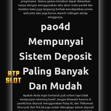
progressive. Semua games tersebut dapat dimainkan
hanya dengan menggunakan satu akun resmi pao4d dan
member kami juga langsung berhak mendapatkan promo
welcome dan juga bonus seperti rollingan setiap
minggunya.
pao4d
Mempunyai
Sistem Deposit
Paling Banyak
Dan Mudah
Apakah Anda ingin bertaruh judi online tapi tidak
mempunyai rekening bank? Jangan khawatir karena di
pao4d bisa deposit menggunakan Pulsa XL dan Telkomsel.
Situs judi Slot PULSA juga sudah dilengkapi sistem deposit