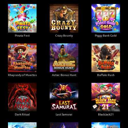
Pinata Fest
Crazy Bounty
Piggy Bank Gold
Rhapsody of Muertos
Aztec: Bonus Hunt
Buffalo Rush
Dark Ritual
Last Samurai
BlackJack21