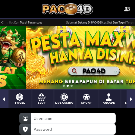
ogel Terpercaya
Selamat Datang Di PAO4D Situs Slot Dan Togel Terpercaya
zd****re Berhasil Withdraw Rp 1.608.000,00
TOGEL
SLOT
LIVE CASINO
SPORT
ARCADE
SABU