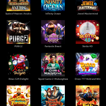
Scale of Heaven: Anubis
Infinity Ocean
Jewel Mastermind
PUBG2
Fantastic Beast
Slotto 4D
Xmas Gift Delight
Squid Game 2: Mukunghwa
Disco 777 Hold and Win