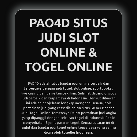
PAO4D SITUS
JUDI SLOT
ONLINE &
TOGEL ONLINE
PAO4D
adalah
situs bandar judi online
terbaik dan
terpercaya dengan judi togel, slot online, sportbooks ,
live casino dan game tembak ikan. Selamat datang di situs
judi terbaik dan terpercaya di Indonesia. Berikut dibawah
ini adalah penjelasan lengkap mengenai semua jenis
permainan judi yang tersedia dalam situs PAO4D
Bandar
Judi Togel Online Terpercaya
Dalam permainan judi angka
yang dipanggil dengan sebutan togel di Indonesia Poa4d
menyediakan 8 jenis pasaran togel. Semua pasaran ini di
ambil dari bandar judi togel online terpercaya yang sering
dicari oleh togeller Indonesia.